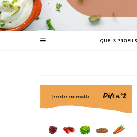
QUELS PROFILS