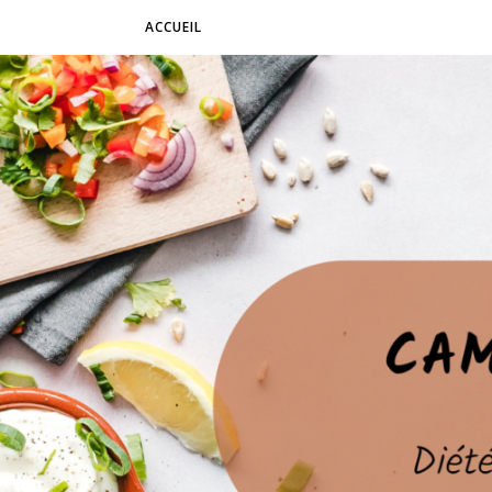
ACCUEIL