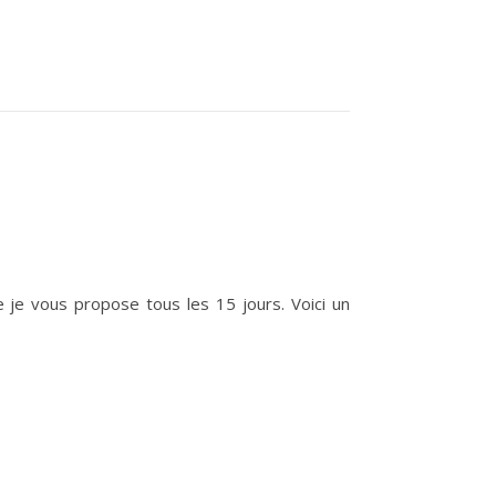
je vous propose tous les 15 jours. Voici un